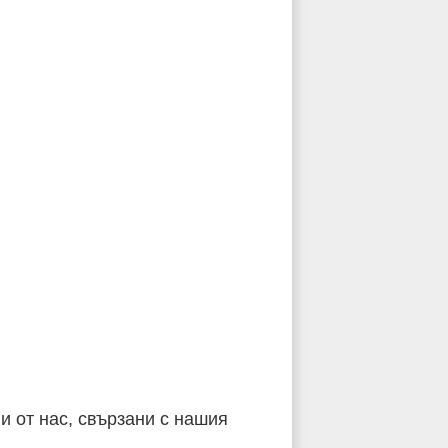
и от нас, свързани с нашия