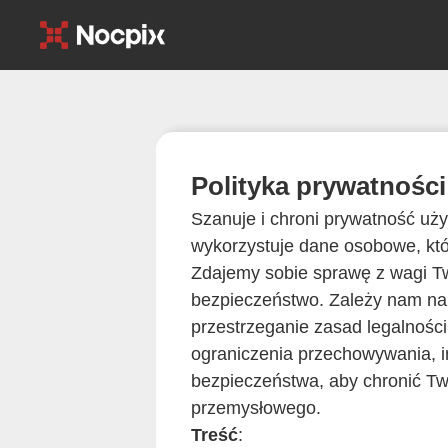
Polityka prywatności
Szanuje i chroni prywatność uży
wykorzystuje dane osobowe, któr
Zdajemy sobie sprawę z wagi Tw
bezpieczeństwo. Zależy nam na
przestrzeganie zasad legalności,
ograniczenia przechowywania, in
bezpieczeństwa, aby chronić T
przemysłowego.
Treść
: