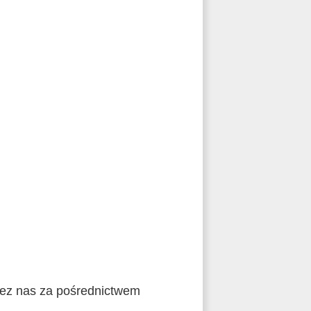
zez nas za pośrednictwem