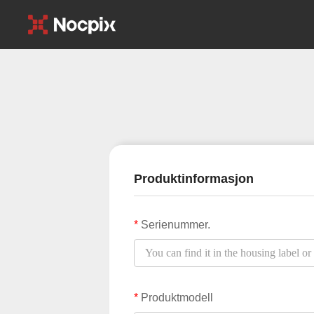
Produktinformasjon
*
Serienummer.
*
Produktmodell