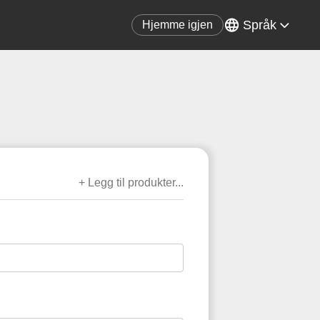
Språk
Hjemme igjen
+ Legg til produkter...