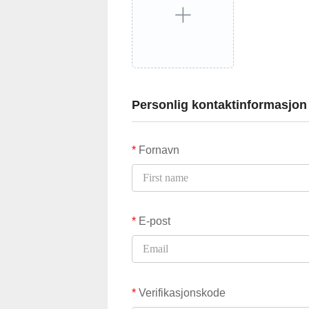
Personlig kontaktinformasjon
*
Fornavn
*
E-post
*
Verifikasjonskode