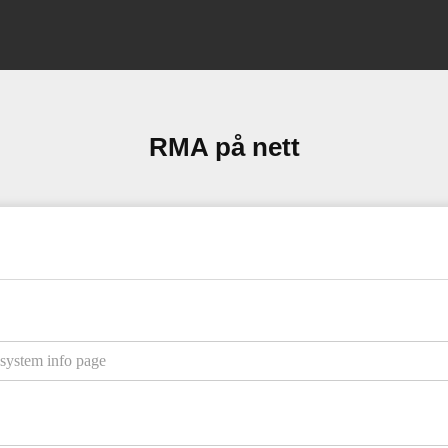
RMA på nett