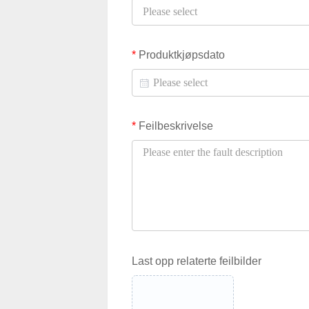
*
Produktkjøpsdato
*
Feilbeskrivelse
Last opp relaterte feilbilder