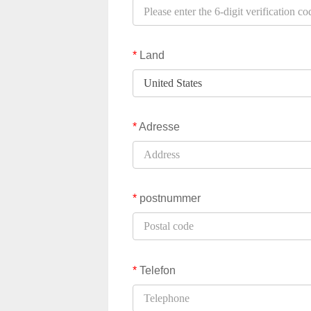
*
Land
*
Adresse
*
postnummer
*
Telefon